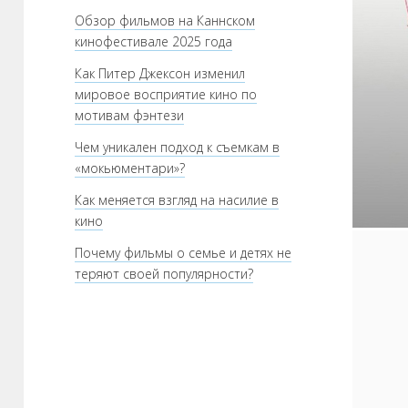
Обзор фильмов на Каннском
кинофестивале 2025 года
Как Питер Джексон изменил
мировое восприятие кино по
мотивам фэнтези
Чем уникален подход к съемкам в
«мокьюментари»?
Как меняется взгляд на насилие в
кино
Почему фильмы о семье и детях не
теряют своей популярности?