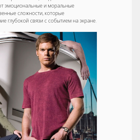
ают эмоциональные и моральные
венные сложности, которые
ие глубокой связи с событием на экране.