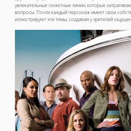
увлекательные сюжетные линии, которые затрагив
вопросы. Почти каждый персонаж имеет свои собст
иллюстрируют эти темы, создавая у зрителей ощущен