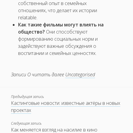
собственный опыт в семейных
отношениях, что делает их истории
relatable.
Как такие фильмы могут влиять на
общество?
Они способствуют
формированию социальных норм и
задействуют важные обсуждения о
воспитании и семейных ценностях.
Записи О читать далее
Uncategorised
Предыдущая запись
Кастинговые новости: известные актёры в новых
проектах
Следующая запись
Как меняется взгляд на насилие в кино