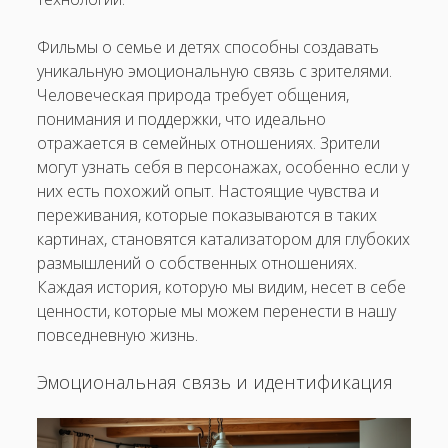
Фильмы о семье и детях способны создавать
уникальную эмоциональную связь с зрителями.
Человеческая природа требует общения,
понимания и поддержки, что идеально
отражается в семейных отношениях. Зрители
могут узнать себя в персонажах, особенно если у
них есть похожий опыт. Настоящие чувства и
переживания, которые показываются в таких
картинах, становятся катализатором для глубоких
размышлений о собственных отношениях.
Каждая история, которую мы видим, несет в себе
ценности, которые мы можем перенести в нашу
повседневную жизнь.
Эмоциональная связь и идентификация