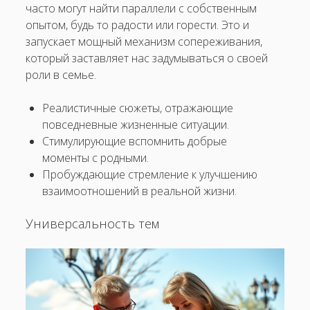
часто могут найти параллели с собственным
опытом, будь то радости или горести. Это и
запускает мощный механизм сопереживания,
который заставляет нас задумываться о своей
роли в семье.
Реалистичные сюжеты, отражающие
повседневные жизненные ситуации.
Стимулирующие вспомнить добрые
моменты с родными.
Пробуждающие стремление к улучшению
взаимоотношений в реальной жизни.
Универсальность тем