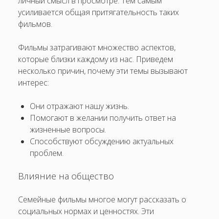
личный смысл в просмотре. Тем самым
усиливается общая притягательность таких
фильмов.
Фильмы затрагивают множество аспектов,
которые близки каждому из нас. Приведем
несколько причин, почему эти темы вызывают
интерес:
Они отражают нашу жизнь.
Помогают в желании получить ответ на
жизненные вопросы.
Способствуют обсуждению актуальных
проблем.
Влияние на общество
Семейные фильмы многое могут рассказать о
социальных нормах и ценностях. Эти