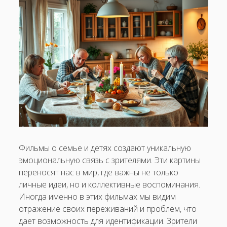
Фильмы о семье и детях создают уникальную
эмоциональную связь с зрителями. Эти картины
переносят нас в мир, где важны не только
личные идеи, но и коллективные воспоминания.
Иногда именно в этих фильмах мы видим
отражение своих переживаний и проблем, что
дает возможность для идентификации. Зрители