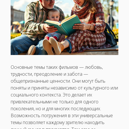
Основные темы таких фильмов — любовь,
трудности, преодоление и забота —
общепризнанные ценности. Они могут быть
поняты и приняты независимо от культурного или
социального контекста. Это делает их
привлекательными не только для одного
поколения, но и для многих последующих.
Возможность погружения в эти универсальные
темы позволяет каждому зрителю находить