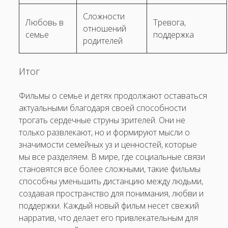
Сложности
Любовь в
Тревога,
отношений
семье
поддержка
родителей
Итог
Фильмы о семье и детях продолжают оставаться
актуальными благодаря своей способности
трогать сердечные струны зрителей. Они не
только развлекают, но и формируют мысли о
значимости семейных уз и ценностей, которые
мы все разделяем. В мире, где социальные связи
становятся все более сложными, такие фильмы
способны уменьшить дистанцию между людьми,
создавая пространство для понимания, любви и
поддержки. Каждый новый фильм несет свежий
нарратив, что делает его привлекательным для