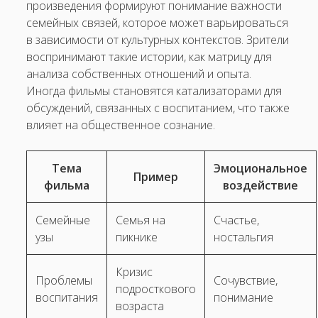
произведения формируют понимание важности
семейных связей, которое может варьироваться
в зависимости от культурных контекстов. Зрители
воспринимают такие истории, как матрицу для
анализа собственных отношений и опыта.
Иногда фильмы становятся катализаторами для
обсуждений, связанных с воспитанием, что также
влияет на общественное сознание.
Тема
Эмоциональное
Пример
фильма
воздействие
Семейные
Семья на
Счастье,
узы
пикнике
ностальгия
Кризис
Проблемы
Сочувствие,
подросткового
воспитания
понимание
возраста