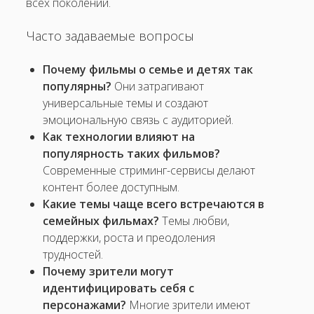
всех поколений.
Часто задаваемые вопросы
Почему фильмы о семье и детях так
популярны?
Они затрагивают
универсальные темы и создают
эмоциональную связь с аудиторией.
Как технологии влияют на
популярность таких фильмов?
Современные стриминг-сервисы делают
контент более доступным.
Какие темы чаще всего встречаются в
семейных фильмах?
Темы любви,
поддержки, роста и преодоления
трудностей.
Почему зрители могут
идентифицировать себя с
персонажами?
Многие зрители имеют