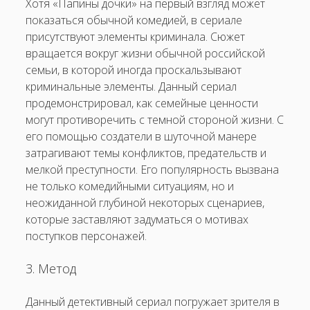
Хотя «Папины дочки» на первый взгляд может
показаться обычной комедией, в сериале
присутствуют элементы криминала. Сюжет
вращается вокруг жизни обычной российской
семьи, в которой иногда проскальзывают
криминальные элементы. Данный сериал
продемонстрировал, как семейные ценности
могут противоречить с темной стороной жизни. С
его помощью создатели в шуточной манере
затрагивают темы конфликтов, предательств и
мелкой преступности. Его популярность вызвана
не только комедийными ситуациям, но и
неожиданной глубиной некоторых сценариев,
которые заставляют задуматься о мотивах
поступков персонажей.
3. Метод
Данный детективный сериал погружает зрителя в