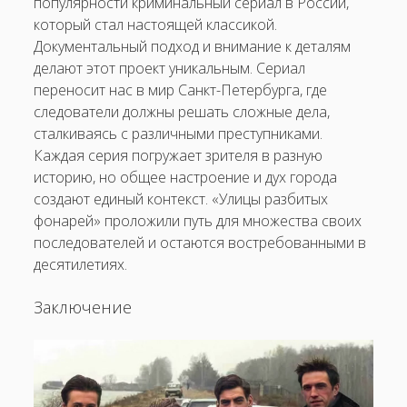
популярности криминальный сериал в России,
который стал настоящей классикой.
Документальный подход и внимание к деталям
делают этот проект уникальным. Сериал
переносит нас в мир Санкт-Петербурга, где
следователи должны решать сложные дела,
сталкиваясь с различными преступниками.
Каждая серия погружает зрителя в разную
историю, но общее настроение и дух города
создают единый контекст. «Улицы разбитых
фонарей» проложили путь для множества своих
последователей и остаются востребованными в
десятилетиях.
Заключение