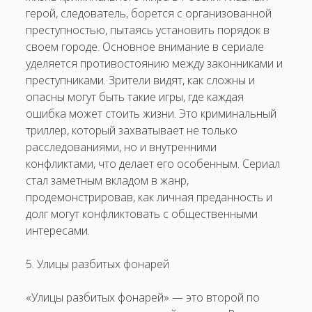
герой, следователь, борется с организованной
преступностью, пытаясь установить порядок в
своем городе. Основное внимание в сериале
уделяется противостоянию между законниками и
преступниками. Зрители видят, как сложны и
опасны могут быть такие игры, где каждая
ошибка может стоить жизни. Это криминальный
триллер, который захватывает не только
расследованиями, но и внутренними
конфликтами, что делает его особенным. Сериал
стал заметным вкладом в жанр,
продемонстрировав, как личная преданность и
долг могут конфликтовать с общественными
интересами.
5. Улицы разбитых фонарей
«Улицы разбитых фонарей» — это второй по