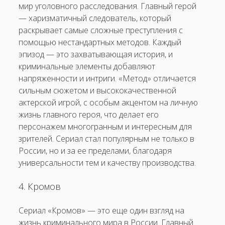
мир уголовного расследования. Главный герой
— харизматичный следователь, который
раскрывает самые сложные преступления с
помощью нестандартных методов. Каждый
эпизод — это захватывающая история, и
криминальные элементы добавляют
напряженности и интриги. «Метод» отличается
сильным сюжетом и высококачественной
актерской игрой, с особым акцентом на личную
жизнь главного героя, что делает его
персонажем многогранным и интересным для
зрителей. Сериал стал популярным не только в
России, но и за ее пределами, благодаря
универсальности тем и качеству производства.
4. Кромов
Сериал «Кромов» — это еще один взгляд на
жизнь криминального мира в России. Главный