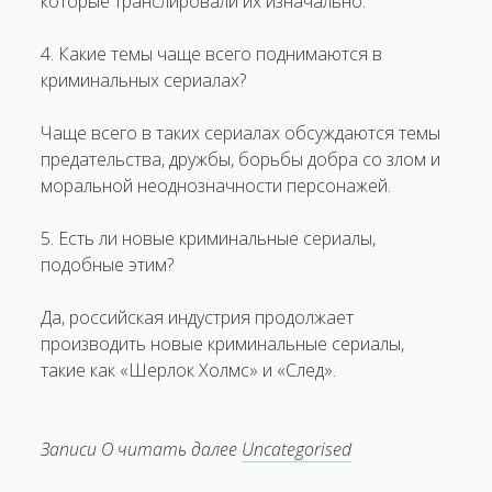
которые транслировали их изначально.
4. Какие темы чаще всего поднимаются в
криминальных сериалах?
Чаще всего в таких сериалах обсуждаются темы
предательства, дружбы, борьбы добра со злом и
моральной неоднозначности персонажей.
5. Есть ли новые криминальные сериалы,
подобные этим?
Да, российская индустрия продолжает
производить новые криминальные сериалы,
такие как «Шерлок Холмс» и «След».
Записи О читать далее
Uncategorised