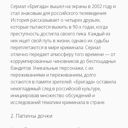
Сериал «Бригада» вышел на экраны в 2002 году и
стал знаковым для российского телевидения.
История рассказывает о четырех друзьях,
которые пытаются выжить в 90-х годах, когда
преступность достигла своего пика. Каждый из
них ищет свой путь в жизни, однако их судьбы
переплетаются в мире криминала. Сериал
отлично передает атмосферу того времени — от
коррумпированных чиновников до беспощадных
бандитов. Уникальные персонажи, с их
переживаниями и переживанием, долго
остаются в памяти зрителей. «Бригада» оставила
неизгладимый след в российской культуре,
инициировав множество обсуждений и
исследований тематики криминала в стране.
2. Папины дочки