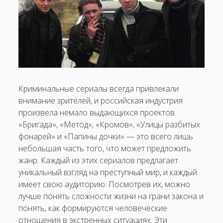
Криминальные сериалы всегда привлекали
внимание зрителей, и российская индустрия
произвела немало выдающихся проектов.
«Бригада», «Метод», «Кромов», «Улицы разбитых
фонарей» и «Папины дочки» — это всего лишь
небольшая часть того, что может предложить
жанр. Каждый из этих сериалов предлагает
уникальный взгляд на преступный мир, и каждый
имеет свою аудиторию. Посмотрев их, можно
лучше понять сложности жизни на грани закона и
понять, как формируются человеческие
отношения в экстренных ситуациях. Эти