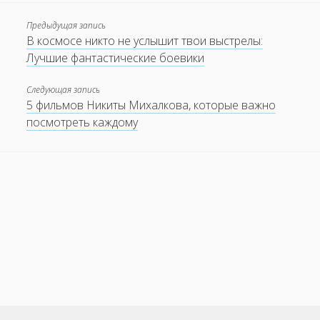
Предыдущая запись
В космосе никто не услышит твои выстрелы:
Лучшие фантастические боевики
Следующая запись
5 фильмов Никиты Михалкова, которые важно
посмотреть каждому